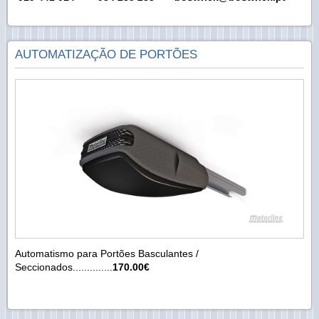
AUTOMATIZAÇÃO DE PORTÕES
Automatismo para Portões Basculantes /
Seccionados..............
170.00€